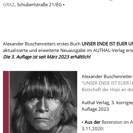
GRAZ
, Schubertstraße 21/EG •
Alexander Buschenreiters erstes Buch
UNSER ENDE IST EUER 
aktualisierte und erweiterte Neuausgabe im AUTHAL-Verlag ers
Die 3. Auflage ist seit März 2023 erhältlich!
Alexander Buschenreiter
"UNSER ENDE IST EUER 
Botschaft der Hopi an di
Authal Verlag, 3. korrigie
Auflage 2023
•
Aus der
Rezension im
3.11.2020: