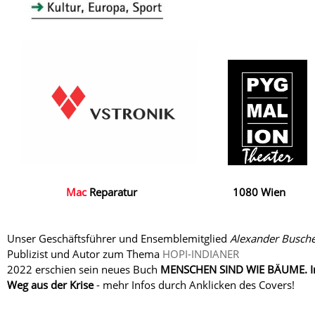
Mac
Reparatur 1080 Wie
Unser Geschäftsführer und Ensemblemitglied
Alexander Busche
Publizist und Autor zum Thema
HOPI-INDIANER
2022 erschien sein neues Buch
MENSCHEN SIND WIE BÄUME. Ind
Weg aus der Krise
- mehr Infos durch Anklicken des Covers!