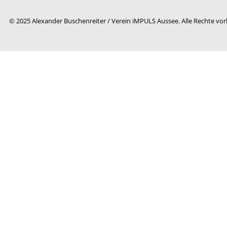
© 2025 Alexander Buschenreiter / Verein iMPULS Aussee. Alle Rechte vor